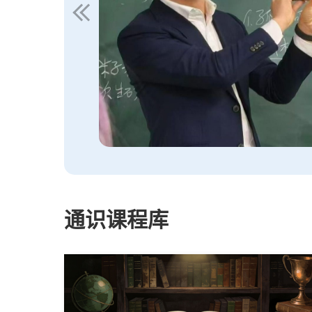
通识课程库