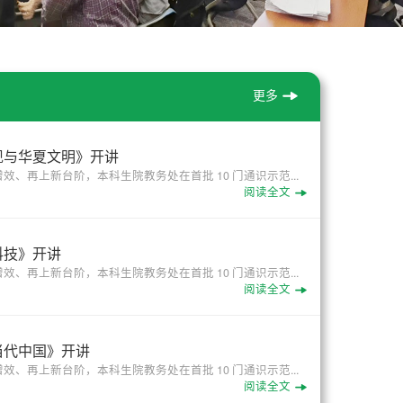
更多
现与华夏文明》开讲
、再上新台阶，本科生院教务处在首批 10 门通识示范...
阅读全文
科技》开讲
、再上新台阶，本科生院教务处在首批 10 门通识示范...
阅读全文
当代中国》开讲
、再上新台阶，本科生院教务处在首批 10 门通识示范...
阅读全文