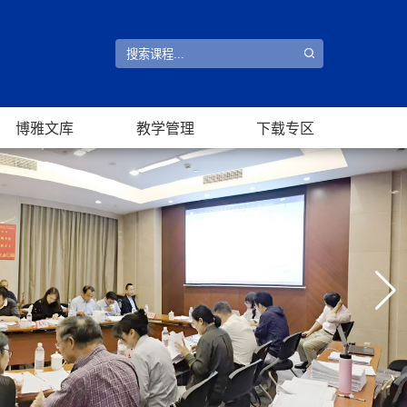
博雅文库
教学管理
下载专区