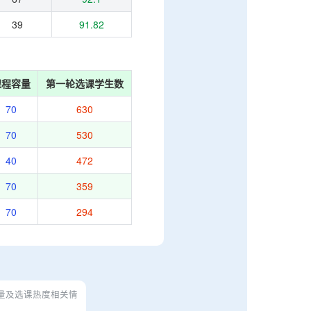
39
91.82
课程容量
第一轮选课学生数
70
630
70
530
40
472
70
359
70
294
量及选课热度相关情