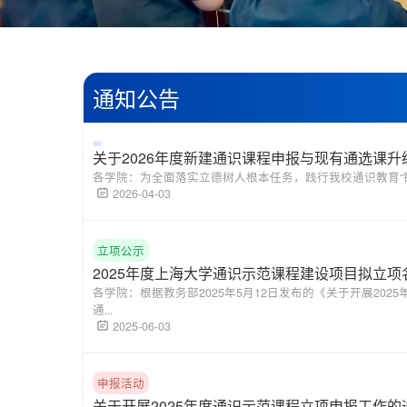
通知公告
关于2026年度新建通识课程申报与现有通选课
各学院：为全面落实立德树人根本任务，践行我校通识教育“锻
2026-04-03
立项公示
2025年度上海大学通识示范课程建设项目拟立项
各学院：根据教务部2025年5月12日发布的《关于开展20
通...
2025-06-03
申报活动
关于开展2025年度通识示范课程立项申报工作的