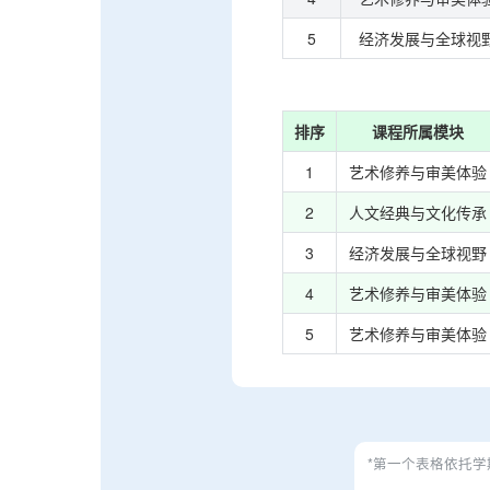
5
经济发展与全球视
排序
课程所属模块
1
艺术修养与审美体验
2
人文经典与文化传承
3
经济发展与全球视野
4
艺术修养与审美体验
5
艺术修养与审美体验
*第一个表格依托学