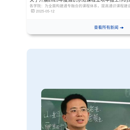
各学院：为全面构建通专融合的课程体系，提高通识课程建设质量
2025-05-12
查看所有新闻