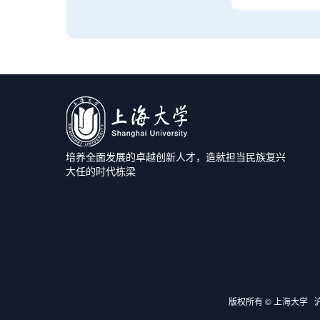
培养全面发展的卓越创新人才，造就担当民族复兴
大任的时代栋梁
版权所有 ©
上海大学
沪