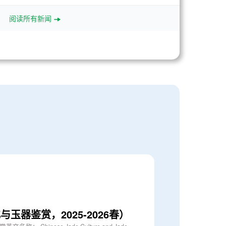
阅读所有新闻
玉器鉴赏，2025-2026春）